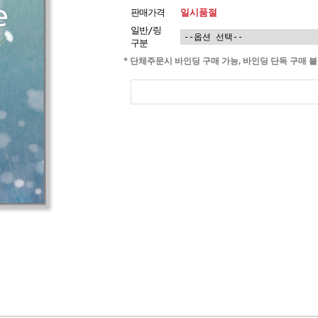
판매가격
일시품절
일반/링
구분
* 단체주문시 바인딩 구매 가능, 바인딩 단독 구매 