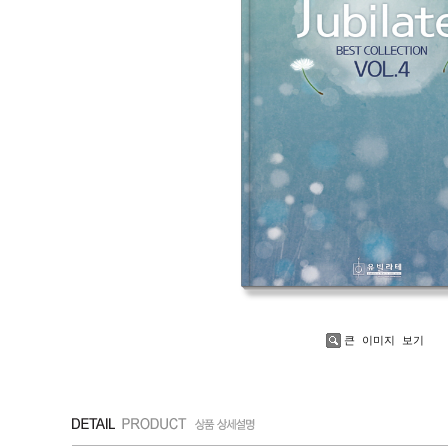
큰 이미지 보기