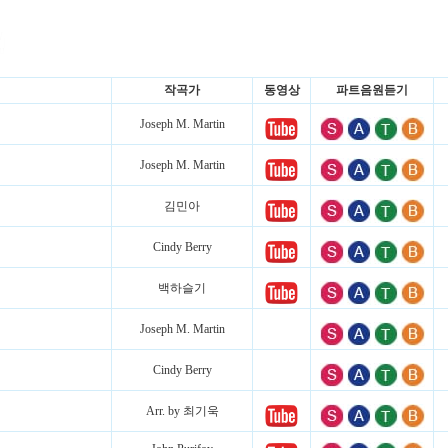
작곡가
동영상
파트음원듣기
Joseph M. Martin
Joseph M. Martin
김민아
Cindy Berry
백하슬기
Joseph M. Martin
Cindy Berry
Arr. by 최기욱