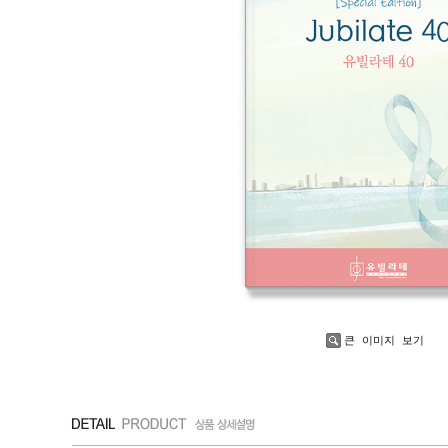
큰 이미지 보기