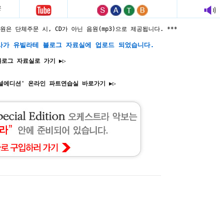
은
창 음원은 단체주문 시, CD가 아닌 음원(mp3)으로 제공됩니다. ***
가사가 유빌라테 블로그 자료실에 업로드 되었습니다.
로그 자료실로 가기 ▶▷
페셜에디션' 온라인 파트연습실
바로가기
▶▷