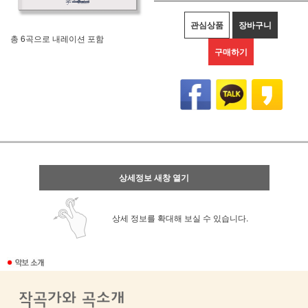
관심상품
장바구니
총 6곡으로 내레이션 포함
구매하기
상세정보 새창 열기
상세 정보를 확대해 보실 수 있습니다.