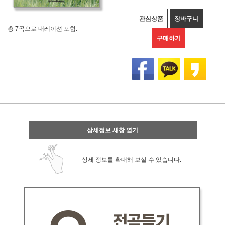
관심상품
장바구니
총 7곡으로 내레이션 포함.
구매하기
상세정보 새창 열기
상세 정보를 확대해 보실 수 있습니다.