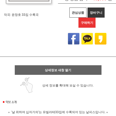
관심상품
장바구니
작곡: 윤창호 33집 수록곡
구매하기
상세정보 새창 열기
상세 정보를 확대해 보실 수 있습니다.
+ '
'는 유빌라테33집에 수록되어 있는 낱피스입니다. +
날 위하여 십자가의