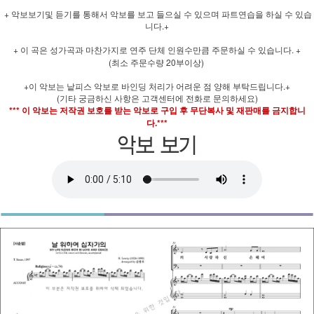
+ 악보보기및 듣기를 통해서 악보를 보고 들으실 수 있으며 파트연습을 하실 수 있습
니다.+
+ 이 곡은 성가곡과 마찬가지로 연주 단체 인원수만큼 주문하실 수 있습니다. +
(최소 주문수량 20부이상)
+이 악보는 낱피스 악보로 바인딩 처리가 어려운 점 양해 부탁드립니다.+
(기타 궁금하신 사항은 고객센터에 전화로 문의하세요)
*** 이 악보는 저작권 보호를 받는 악보로 구입 후 무단복사 및 재판매를 금지합니
다.***