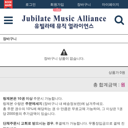
로그인
회원가입
장바구니
마이페이지
장바구니
장바구니 상품이 없습니다.
상품가 0원
총 합계금액 :
원
링제본은 10권 이상
주문시 가능합니다.
링제본 수량은
주문메세지
(장바구니 내 배송정보란)에 남겨주세요.
총 주문 권수의 10%에 해당하는 권 수 만큼은 무료교체 가능하며, 그 이상은 1권
당 2000원의 추가금액이 있습니다.
단체주문시 교회로 받으시는 경우
, 후결제가 가능합니다. 무통장입금으로 결제 진