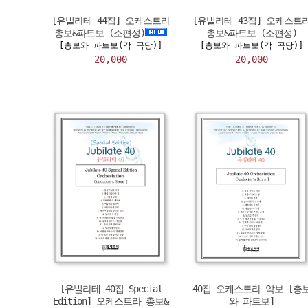
[유빌라테 44집] 오케스트라
[유빌라테 43집] 오케스트
총보&파트보 (소편성)
총보&파트보 (소편성)
[총보와 파트보(각 곡당)]
[총보와 파트보(각 곡당)]
20,000
20,000
[유빌라테 40집 Special
40집 오케스트라 악보 [총
Edition] 오케스트라 총보&
와 파트보]