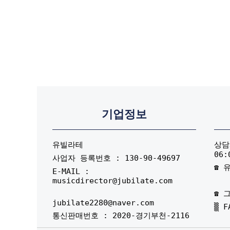
기업정보
유빌라테
상담시
06:
사업자 등록번호 : 130-90-49697
☎ 유
E-MAIL :
musicdirector@jubilate.com
☎ 그
jubilate2280@naver.com
▒ F
통신판매번호 : 2020-경기부천-2116