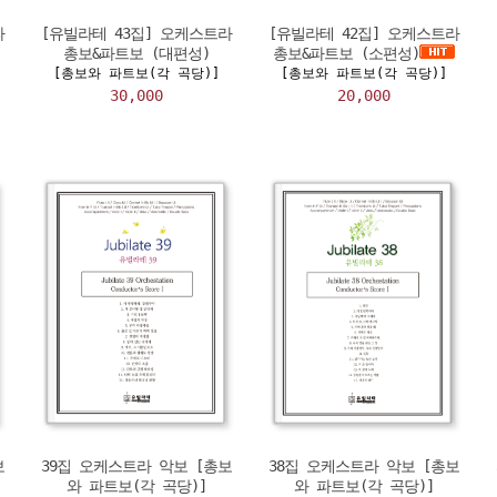
라
[유빌라테 43집] 오케스트라
[유빌라테 42집] 오케스트라
총보&파트보 (대편성)
총보&파트보 (소편성)
[총보와 파트보(각 곡당)]
[총보와 파트보(각 곡당)]
30,000
20,000
보
39집 오케스트라 악보 [총보
38집 오케스트라 악보 [총보
와 파트보(각 곡당)]
와 파트보(각 곡당)]