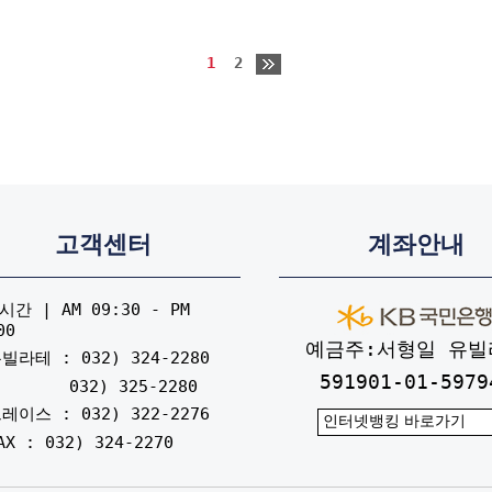
1
2
고객센터
계좌안내
간 | AM 09:30 - PM
00
예금주:서형일 유빌
빌라테 : 032) 324-2280
591901-01-5979
032) 325-2280
레이스 : 032) 322-2276
AX : 032) 324-2270