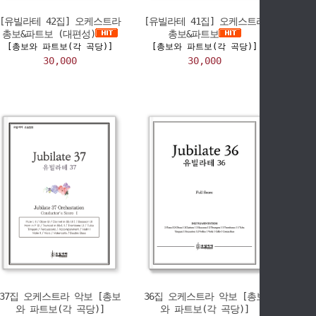
[유빌라테 42집] 오케스트라
[유빌라테 41집] 오케스트라
총보&파트보 (대편성)
총보&파트보
[총보와 파트보(각 곡당)]
[총보와 파트보(각 곡당)]
30,000
30,000
37집 오케스트라 악보 [총보
36집 오케스트라 악보 [총보
와 파트보(각 곡당)]
와 파트보(각 곡당)]