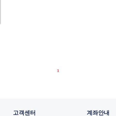
1
고객센터
계좌안내