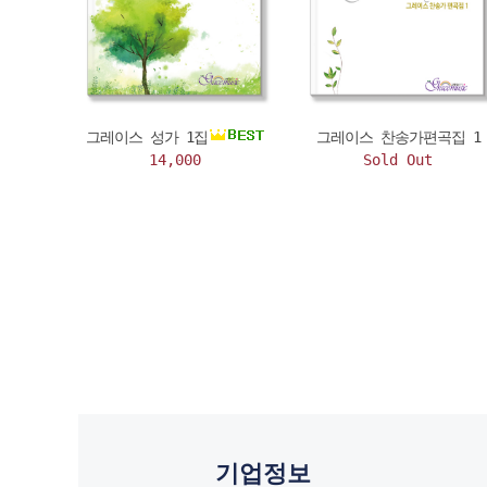
그레이스 성가 1집
그레이스 찬송가편곡집 1
14,000
Sold Out
기업정보