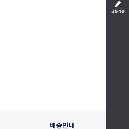
상품리뷰
배송안내