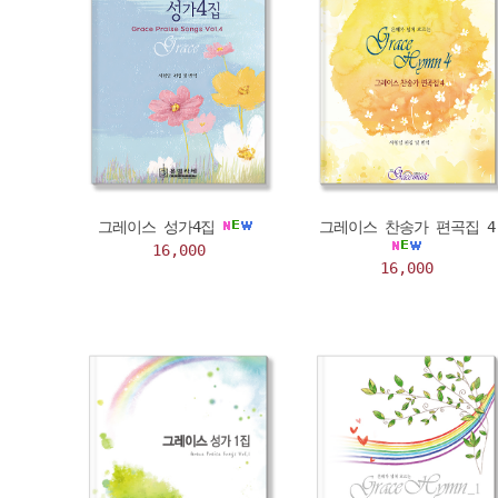
그레이스 성가4집
그레이스 찬송가 편곡집 4
16,000
16,000