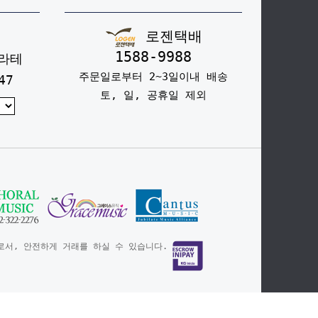
로젠택배
1588-9988
라테
주문일로부터 2~3일이내 배송
47
토, 일, 공휴일 제외
서, 안전하게 거래를 하실 수 있습니다.