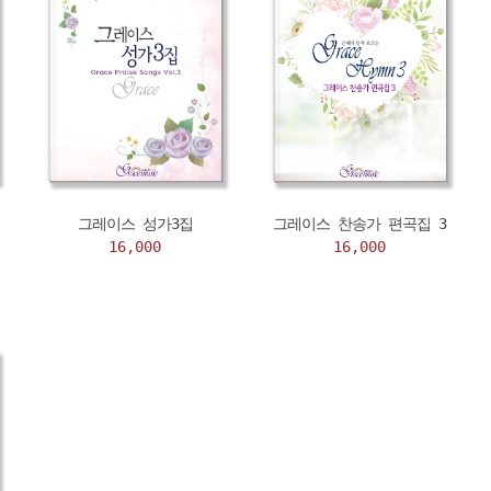
그레이스 성가3집
그레이스 찬송가 편곡집 3
16,000
16,000