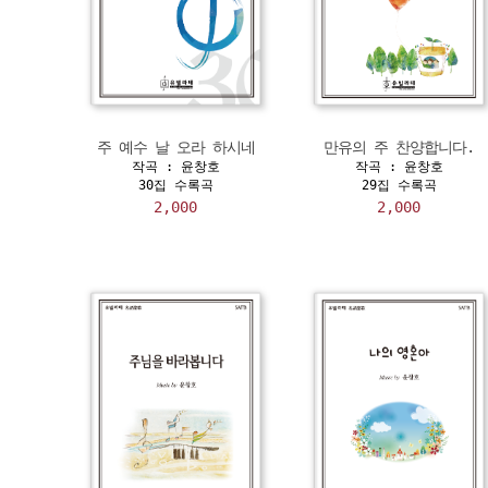
주 예수 날 오라 하시네
만유의 주 찬양합니다.
작곡 : 윤창호
작곡 : 윤창호
30집 수록곡
29집 수록곡
2,000
2,000