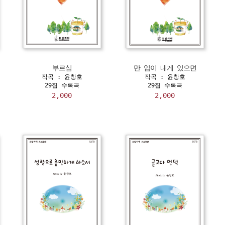
부르심
만 입이 내게 있으면
작곡 : 윤창호
작곡 : 윤창호
29집 수록곡
29집 수록곡
2,000
2,000