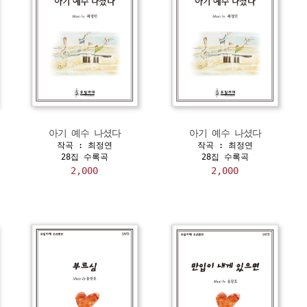
아기 예수 나셨다
아기 예수 나셨다
작곡 : 최정연
작곡 : 최정연
28집 수록곡
28집 수록곡
2,000
2,000