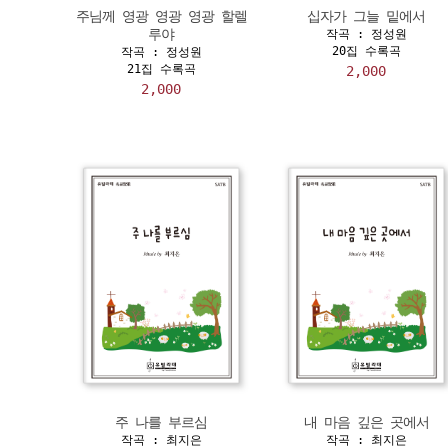
주님께 영광 영광 영광 할렐
십자가 그늘 밑에서
루야
작곡 : 정성원
20집 수록곡
작곡 : 정성원
21집 수록곡
2,000
2,000
주 나를 부르심
내 마음 깊은 곳에서
작곡 : 최지은
작곡 : 최지은