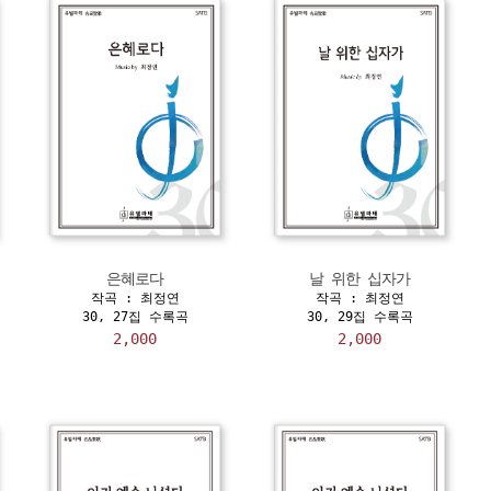
은혜로다
날 위한 십자가
작곡 : 최정연
작곡 : 최정연
30, 27집 수록곡
30, 29집 수록곡
2,000
2,000