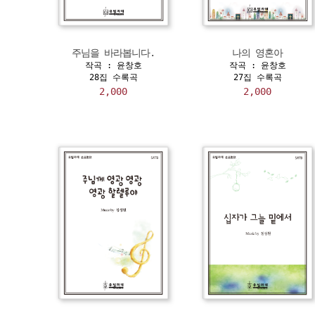
주님을 바라봅니다.
나의 영혼아
작곡 : 윤창호
작곡 : 윤창호
28집 수록곡
27집 수록곡
2,000
2,000