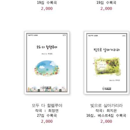
19집 수록곡
19집 수록곡
2,000
2,000
모두 다 할렐루야
빛으로 살아가리라
작곡 : 최정연
작곡: 최지은
27집 수록곡
16집, 베스트4집 수록곡
2,000
2,000