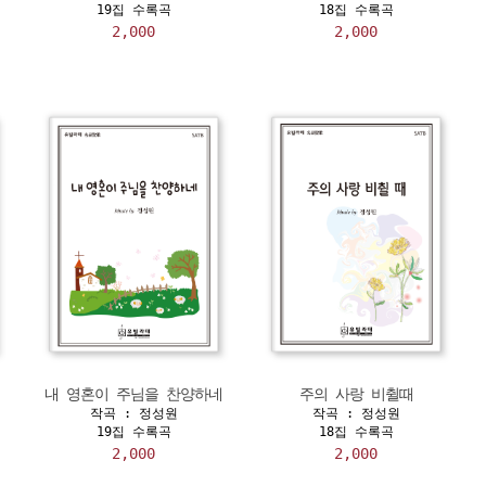
19집 수록곡
18집 수록곡
2,000
2,000
내 영혼이 주님을 찬양하네
주의 사랑 비췰때
작곡 : 정성원
작곡 : 정성원
19집 수록곡
18집 수록곡
2,000
2,000