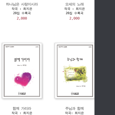
하나님은 사랑이시라
모세의 노래
작곡 : 최지은
작곡 : 최지은
20집 수록곡
20집 수록곡
2,000
2,000
함께 가리라
주님과 함께
작곡 : 최지은
작곡: 최지은