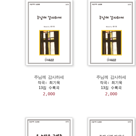
주님께 감사하세
주님께 감사하세
작곡: 최기욱
작곡: 최기욱
13집 수록곡
13집 수록곡
2,000
2,000