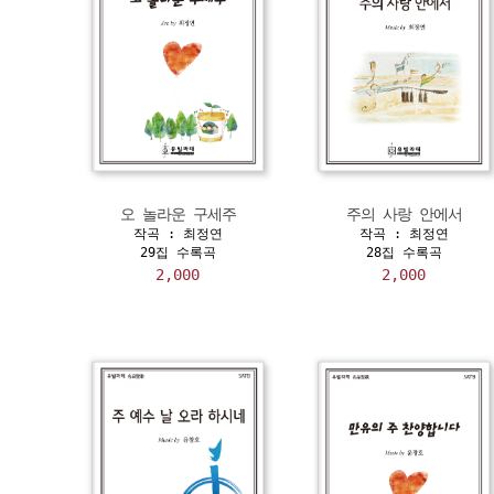
오 놀라운 구세주
주의 사랑 안에서
작곡 : 최정연
작곡 : 최정연
29집 수록곡
28집 수록곡
2,000
2,000